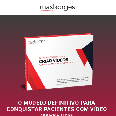
O MODELO DEFINITIVO PARA
CONQUISTAR PACIENTES COM VÍDEO
MARKETING