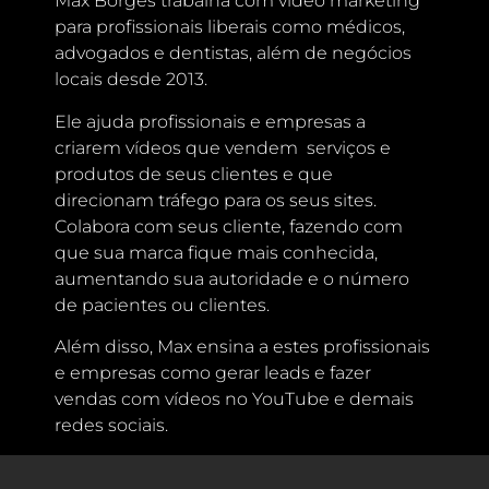
Max Borges trabalha com vídeo marketing
para profissionais liberais como médicos,
advogados e dentistas, além de negócios
locais desde 2013.
Ele ajuda profissionais e empresas a
criarem vídeos que vendem serviços e
produtos de seus clientes e que
direcionam tráfego para os seus sites.
Colabora com seus cliente, fazendo com
que sua marca fique mais conhecida,
aumentando sua autoridade e o número
de pacientes ou clientes.
Além disso, Max ensina a estes profissionais
e empresas como gerar leads e fazer
vendas com vídeos no YouTube e demais
redes sociais.