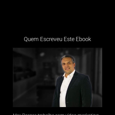
Quem Escreveu Este Ebook