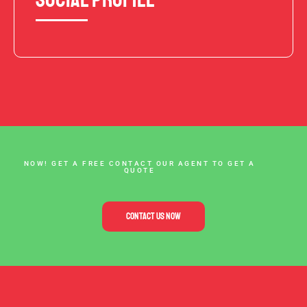
Social Profile
NOW! GET A FREE CONTACT OUR AGENT TO GET A
QUOTE
CONTACT US NOW