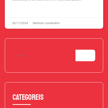
READ MORE »
26/11/2024
Nenhum comentário
Categoreis