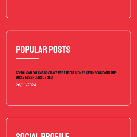
Popular Posts
COMO USAR PALAVRAS-CHAVE PARA IMPULSIONAR SEU NEGÓCIO ONLINE:
DICAS ESSENCIAIS DE SEO
26/11/2024